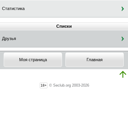
Статистика
Списки
Друзья
Моя страница
Главная
© Seclub.org 2003-2026
18+