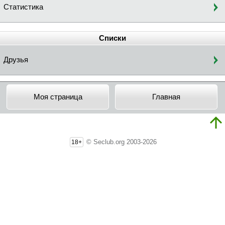
Статистика
Списки
Друзья
Моя страница
Главная
© Seclub.org 2003-2026
18+