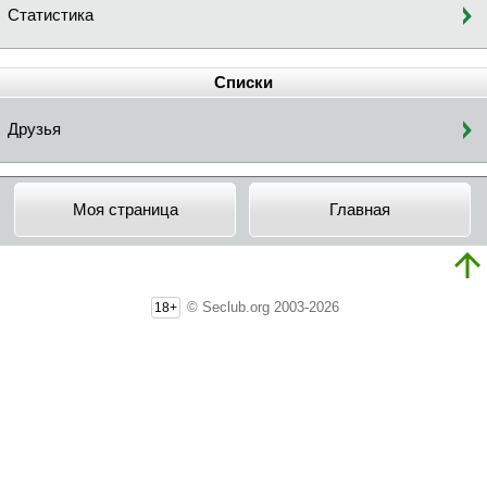
Статистика
Списки
Друзья
Моя страница
Главная
© Seclub.org 2003-2026
18+