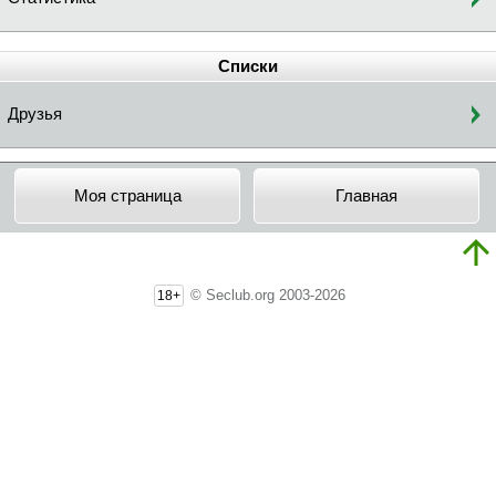
Списки
Друзья
Моя страница
Главная
© Seclub.org 2003-2026
18+