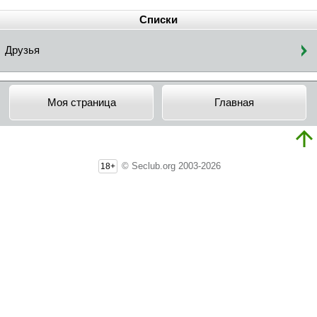
Списки
Друзья
Моя страница
Главная
© Seclub.org 2003-2026
18+