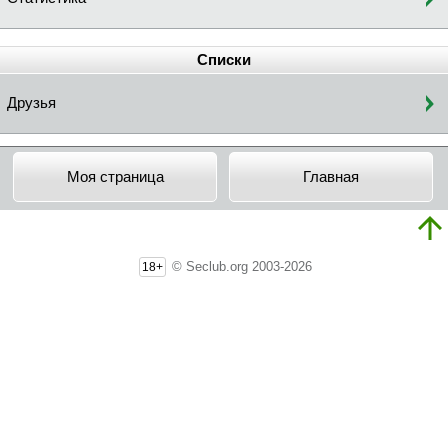
Списки
Друзья
Моя страница
Главная
© Seclub.org 2003-2026
18+