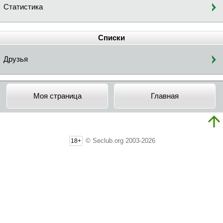
Статистика
Списки
Друзья
Моя страница
Главная
© Seclub.org 2003-2026
18+