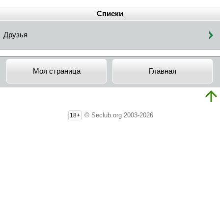
Списки
Друзья
Моя страница
Главная
© Seclub.org 2003-2026
18+