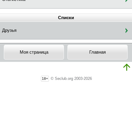
Списки
Друзья
Моя страница
Главная
© Seclub.org 2003-2026
18+