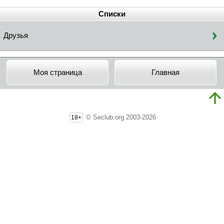
Списки
Друзья
Моя страница
Главная
© Seclub.org 2003-2026
18+