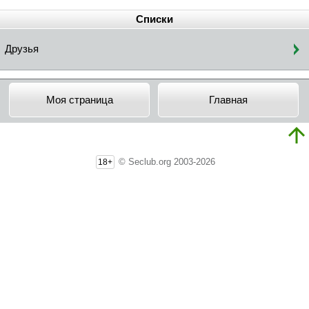
Списки
Друзья
Моя страница
Главная
© Seclub.org 2003-2026
18+