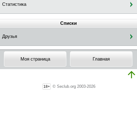
Статистика
Списки
Друзья
Моя страница
Главная
© Seclub.org 2003-2026
18+