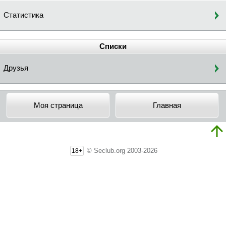
Статистика
Списки
Друзья
Моя страница
Главная
© Seclub.org 2003-2026
18+