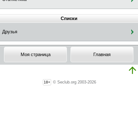
Списки
Друзья
Моя страница
Главная
© Seclub.org 2003-2026
18+