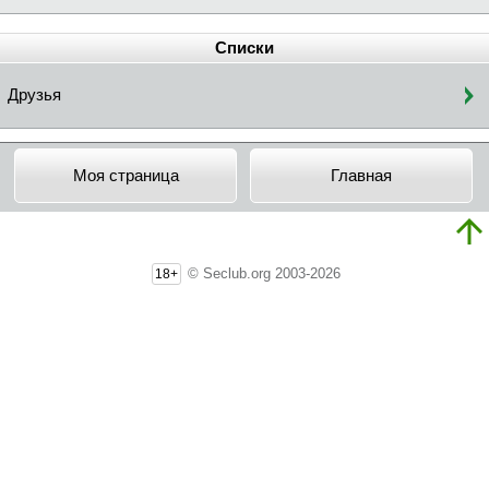
Списки
Друзья
Моя страница
Главная
© Seclub.org 2003-2026
18+