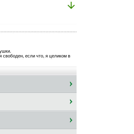
ушки.
я свободен, если что, я целиком в