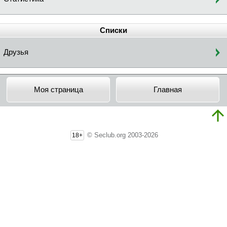
Списки
Друзья
Моя страница
Главная
© Seclub.org 2003-2026
18+