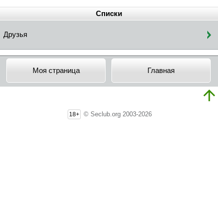
Списки
Друзья
Моя страница
Главная
© Seclub.org 2003-2026
18+