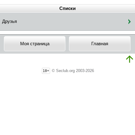
Списки
Друзья
Моя страница
Главная
© Seclub.org 2003-2026
18+