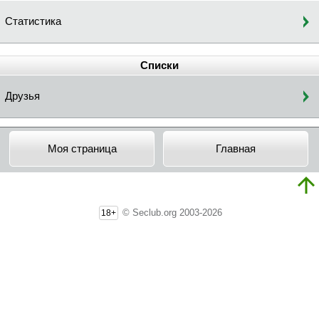
Статистика
Списки
Друзья
Моя страница
Главная
© Seclub.org 2003-2026
18+