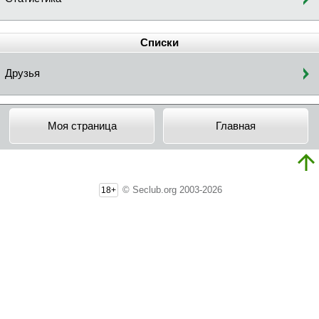
Списки
Друзья
Моя страница
Главная
© Seclub.org 2003-2026
18+