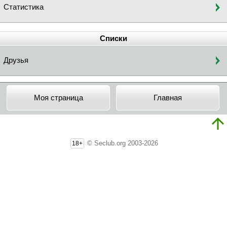
Статистика
Списки
Друзья
Моя страница
Главная
© Seclub.org 2003-2026
18+