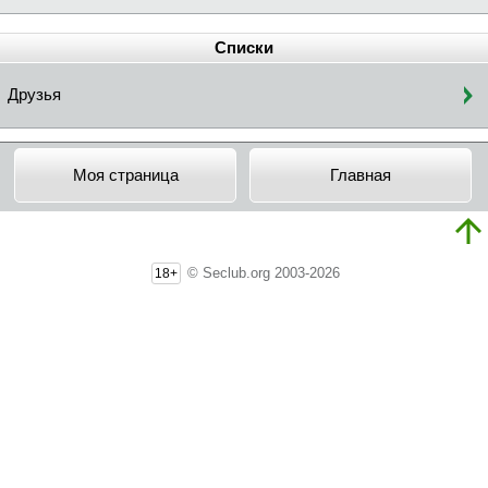
Списки
Друзья
Моя страница
Главная
© Seclub.org 2003-2026
18+