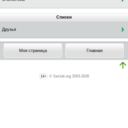
Списки
Друзья
Моя страница
Главная
© Seclub.org 2003-2026
18+