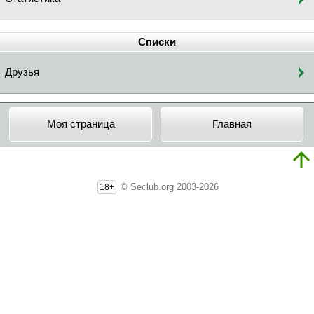
Списки
Друзья
Моя страница
Главная
© Seclub.org 2003-2026
18+