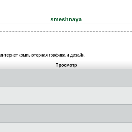
smeshnaya
интернет,компьютерная графика и дизайн.
Просмотр