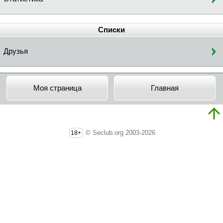
Списки
Друзья
Моя страница
Главная
© Seclub.org 2003-2026
18+