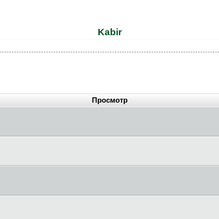
Kabir
Просмотр