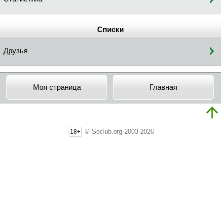
Списки
Друзья
Моя страница
Главная
© Seclub.org 2003-2026
18+