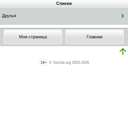
Списки
Друзья
Моя страница
Главная
© Seclub.org 2003-2026
18+