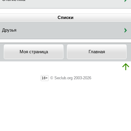
Списки
Друзья
Моя страница
Главная
© Seclub.org 2003-2026
18+