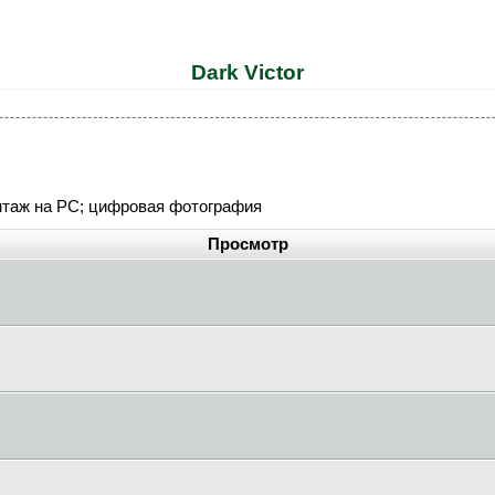
Dark Victor
онтаж на PC; цифровая фотография
Просмотр