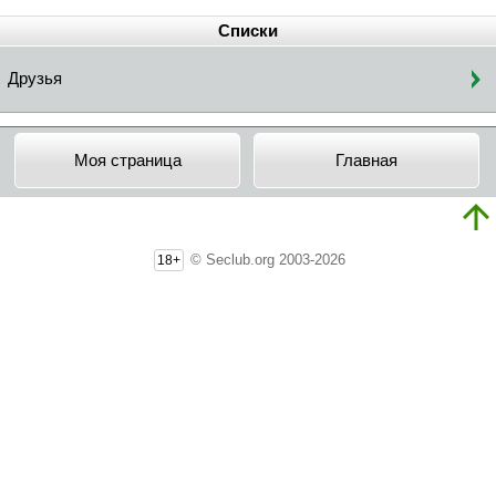
Списки
Друзья
Моя страница
Главная
© Seclub.org 2003-2026
18+