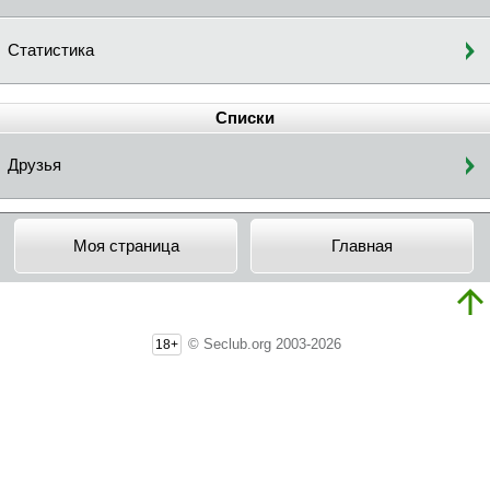
Статистика
Списки
Друзья
Моя страница
Главная
© Seclub.org 2003-2026
18+