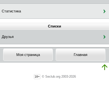
Статистика
Списки
Друзья
Моя страница
Главная
© Seclub.org 2003-2026
18+