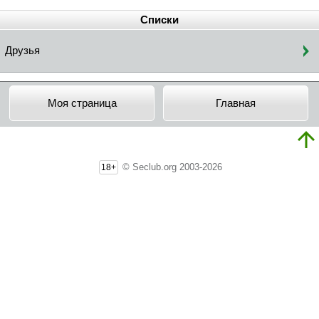
Списки
Друзья
Моя страница
Главная
© Seclub.org 2003-2026
18+