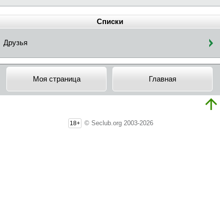
Списки
Друзья
Моя страница
Главная
© Seclub.org 2003-2026
18+