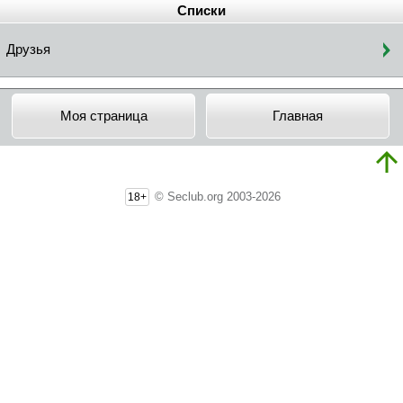
Списки
Друзья
Моя страница
Главная
© Seclub.org 2003-2026
18+