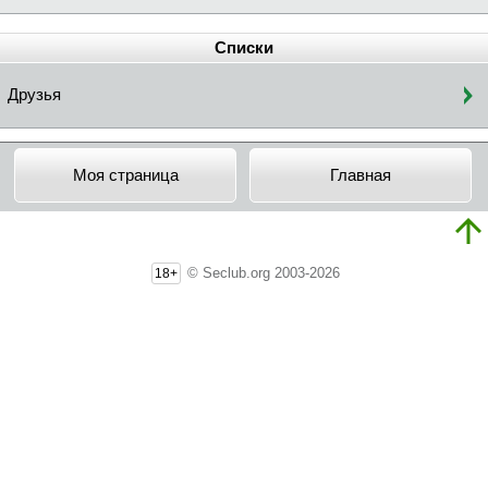
Списки
Друзья
Моя страница
Главная
© Seclub.org 2003-2026
18+