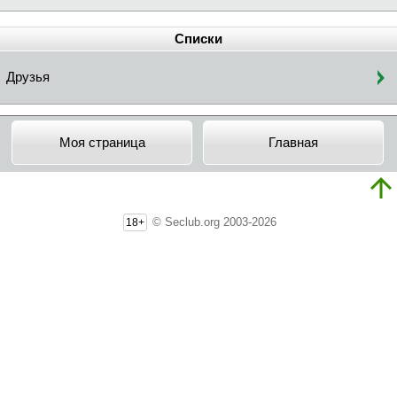
Списки
Друзья
Моя страница
Главная
© Seclub.org 2003-2026
18+