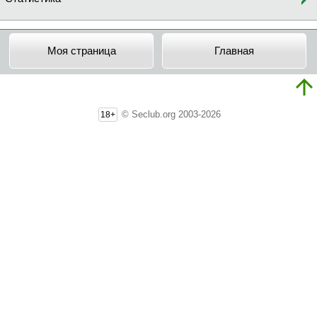
Моя страница
Главная
© Seclub.org 2003-2026
18+