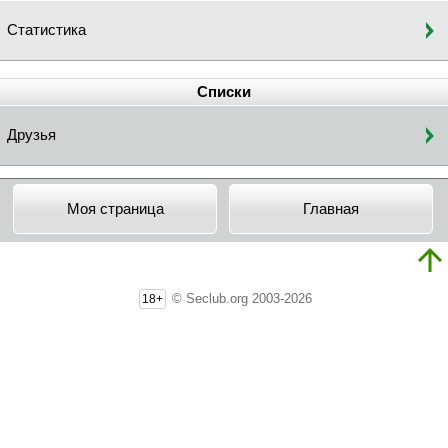
Статистика
Списки
Друзья
Моя страница
Главная
© Seclub.org 2003-2026
18+