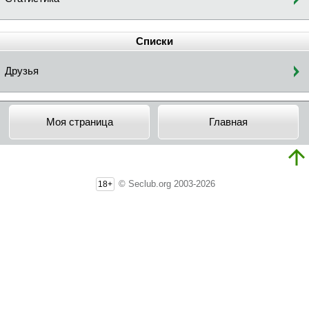
Списки
Друзья
Моя страница
Главная
© Seclub.org 2003-2026
18+