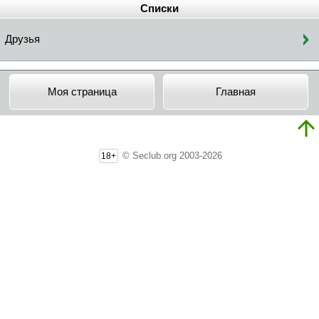
Списки
Друзья
Моя страница
Главная
© Seclub.org 2003-2026
18+