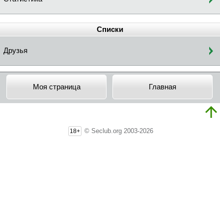
Списки
Друзья
Моя страница
Главная
© Seclub.org 2003-2026
18+