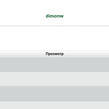
dimonw
Просмотр