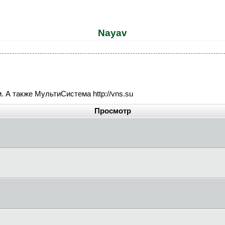
Nayav
м. А также МультиСистема http://vns.su
Просмотр