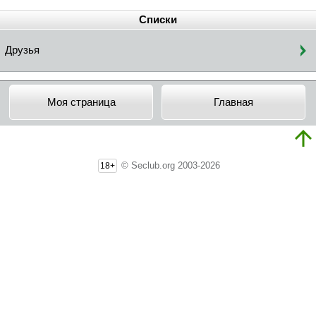
Списки
Друзья
Моя страница
Главная
© Seclub.org 2003-2026
18+