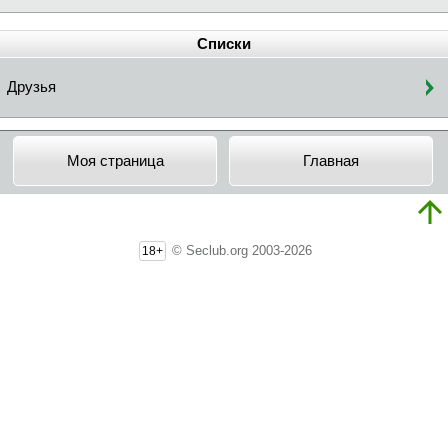
Списки
Друзья
Моя страница
Главная
© Seclub.org 2003-2026
18+