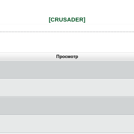
[CRUSADER]
Просмотр